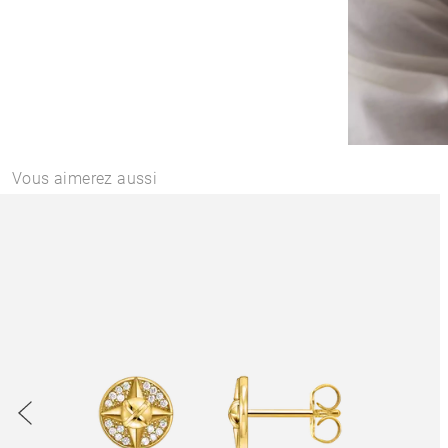
Vous aimerez aussi