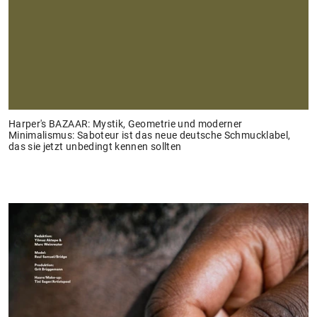
Harper's BAZAAR: Mystik, Geometrie und moderner
Minimalismus: Saboteur ist das neue deutsche Schmucklabel,
das sie jetzt unbedingt kennen sollten