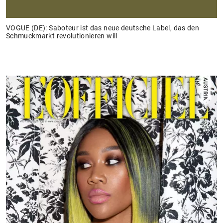
VOGUE (DE): Saboteur ist das neue deutsche Label, das den
Schmuckmarkt revolutionieren will