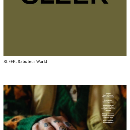
SLEEK: Saboteur World