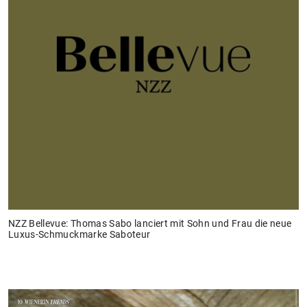
NZZ Bellevue: Thomas Sabo lanciert mit Sohn und Frau die neue
Luxus-Schmuckmarke Saboteur