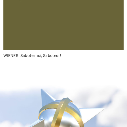
WIENER: Sabote moi, Saboteur!