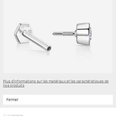
Plus d’informations sur les matériaux et les caractéristiques de
nos produits
Fermer
Livraison