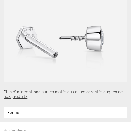
Plus d’informations sur les matériaux et les caractéristiques de
nos produits
Fermer
Livraison