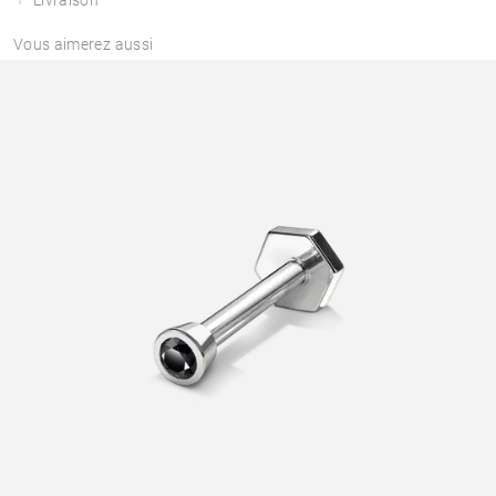
Vous aimerez aussi