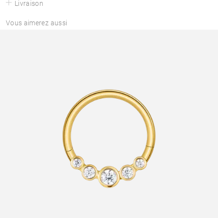
Livraison
Vous aimerez aussi