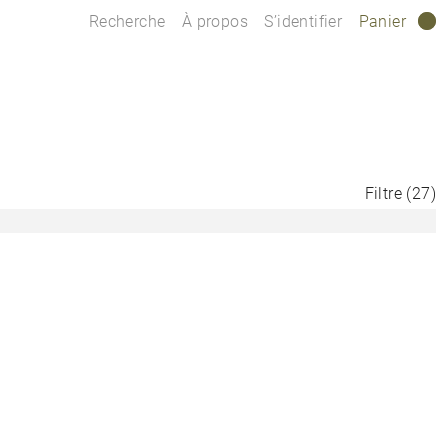
Recherche
À propos
S’identifier
Panier
0
Filtre
(
27
)