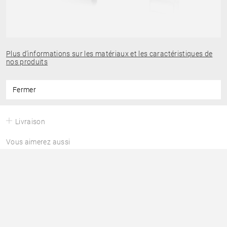
Plus d’informations sur les matériaux et les caractéristiques de
nos produits
Fermer
Livraison
Vous aimerez aussi