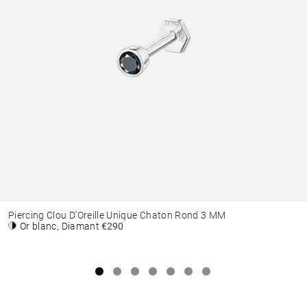
Piercing Clou D’Oreille Unique Chaton Rond 3 MM
Or blanc, Diamant
€290