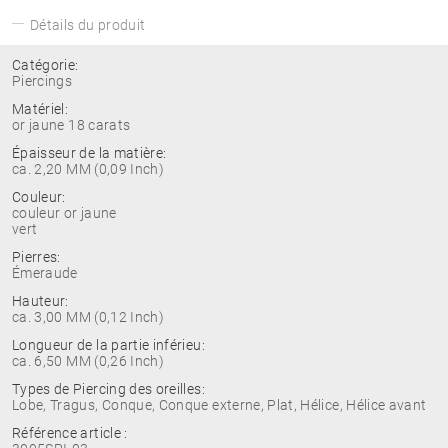
Détails du produit
Catégorie:
Piercings
Matériel:
or jaune 18 carats
Épaisseur de la matière:
ca. 2,20 MM (0,09 Inch)
Couleur:
couleur or jaune
vert
Pierres:
Émeraude
Hauteur:
ca. 3,00 MM (0,12 Inch)
Longueur de la partie inférieu:
ca. 6,50 MM (0,26 Inch)
Types de Piercing des oreilles:
Lobe, Tragus, Conque, Conque externe, Plat, Hélice, Hélice avant
Référence article :