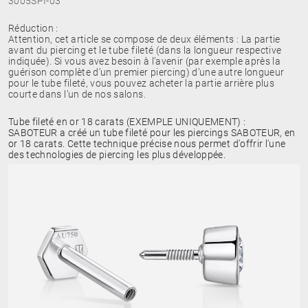
3005SPI-03
Réduction :
Attention, cet article se compose de deux éléments : La partie
avant du piercing et le tube fileté (dans la longueur respective
indiquée). Si vous avez besoin à l’avenir (par exemple après la
guérison complète d’un premier piercing) d’une autre longueur
pour le tube fileté, vous pouvez acheter la partie arrière plus
courte dans l’un de nos salons.
Tube fileté en or 18 carats (EXEMPLE UNIQUEMENT) :
SABOTEUR a créé un tube fileté pour les piercings SABOTEUR, en
or 18 carats. Cette technique précise nous permet d'offrir l'une
des technologies de piercing les plus développée.