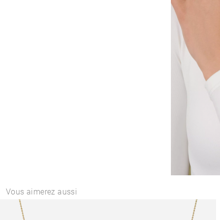
Vous aimerez aussi