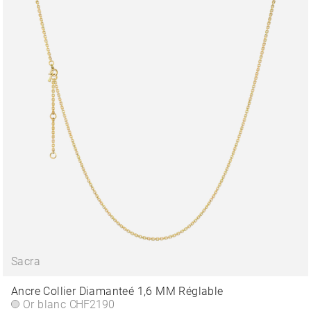
Sacra
Ancre Collier Diamanteé 1,6 MM Réglable
Or blanc
CHF2190