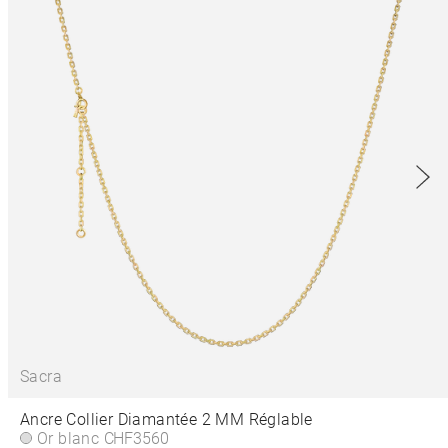
Sacra
Ancre Collier Diamantée 2 MM Réglable
Or blanc
CHF3560