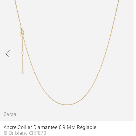
Sacra
Ancre Collier Diamantée 0,9 MM Réglable
Or blanc
CHF870