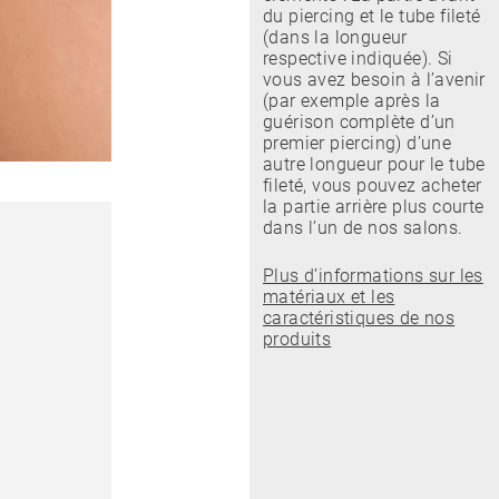
du piercing et le tube fileté
(dans la longueur
respective indiquée). Si
vous avez besoin à l’avenir
(par exemple après la
guérison complète d’un
premier piercing) d’une
autre longueur pour le tube
fileté, vous pouvez acheter
la partie arrière plus courte
dans l’un de nos salons.
Plus d’informations sur les
matériaux et les
caractéristiques de nos
produits