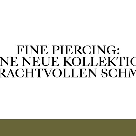
FINE PIERCING:
INE NEUE KOLLEKTI
PRACHTVOLLEN SCH