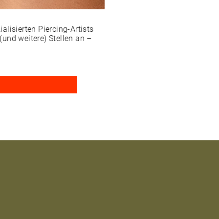
lisierten Piercing-Artists
 (und weitere) Stellen an –