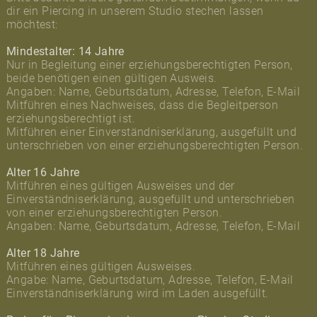
dir ein Piercing in unserem Studio stechen lassen
möchtest:
Mindestalter: 14 Jahre
Nur in Begleitung einer erziehungsberechtigten Person,
beide benötigen einen gültigen Ausweis.
Angaben: Name, Geburtsdatum, Adresse, Telefon, E-Mail
Mitführen eines Nachweises, dass die Begleitperson
erziehungsberechtigt ist.
Mitführen einer Einverständniserklärung, ausgefüllt und
unterschrieben von einer erziehungsberechtigten Person.
Alter 16 Jahre
Mitführen eines gültigen Ausweises und der
Einverständniserklärung, ausgefüllt und unterschrieben
von einer erziehungsberechtigten Person.
Angaben: Name, Geburtsdatum, Adresse, Telefon, E-Mail
Alter 18 Jahre
Mitführen eines gültigen Ausweises.
Angabe: Name, Geburtsdatum, Adresse, Telefon, E-Mail
Einverständniserklärung wird im Laden ausgefüllt.