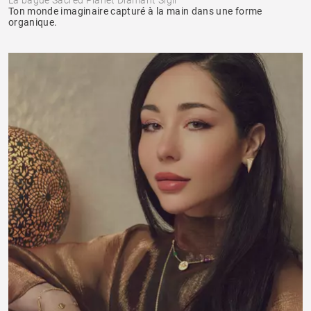
Ton monde imaginaire capturé à la main dans une forme
organique.