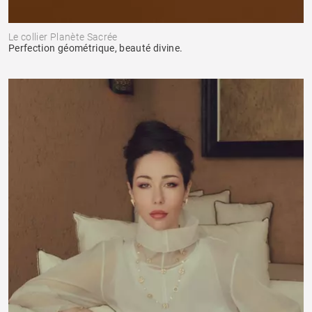
Le collier Planète Sacrée
Perfection géométrique, beauté divine.