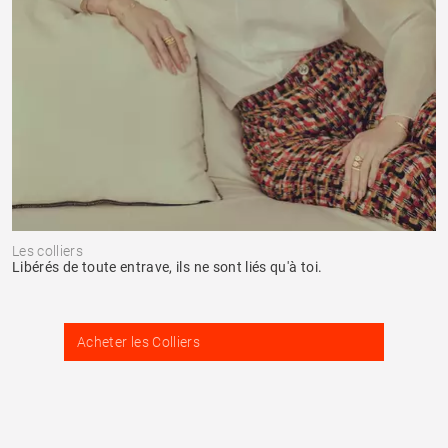
Les colliers
Libérés de toute entrave, ils ne sont liés qu'à toi.
Acheter les Colliers