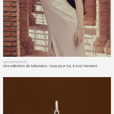
Les pendentifs
Une sélection de talismans : tous pour toi, à tout moment.