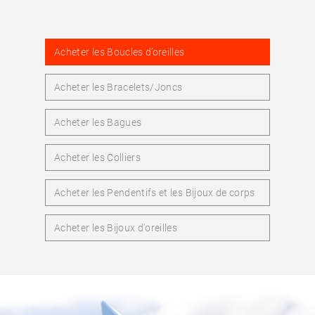
Acheter les Boucles d’oreilles
Acheter les Bracelets/Joncs
Acheter les Bagues
Acheter les Colliers
Acheter les Pendentifs et les Bijoux de corps
Acheter les Bijoux d'oreilles