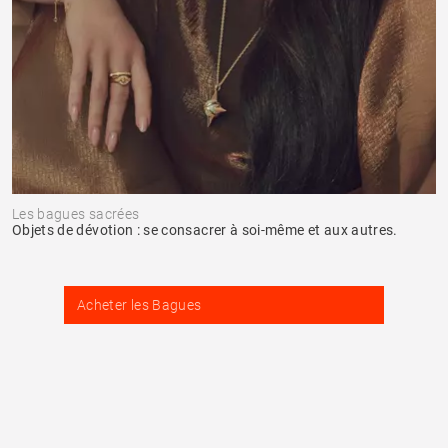
Les bagues sacrées
Objets de dévotion : se consacrer à soi-même et aux autres.
Acheter les Bagues