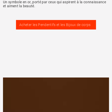
Un symbole en or, porté par ceux qui aspirent à la connaissance
et aiment la beauté.
Acheter les Pendentifs et les Bijoux de corps