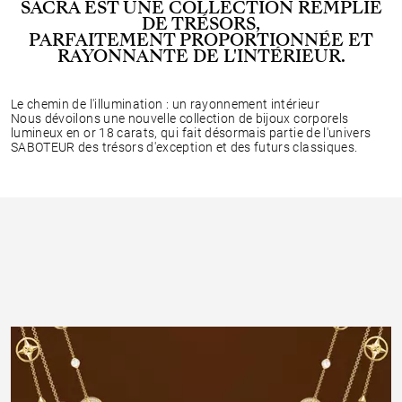
SACRA EST UNE COLLECTION REMPLIE
DE TRÉSORS,
PARFAITEMENT PROPORTIONNÉE ET
RAYONNANTE DE L'INTÉRIEUR.
Le chemin de l'illumination : un rayonnement intérieur
Nous dévoilons une nouvelle collection de bijoux corporels
lumineux en or 18 carats, qui fait désormais partie de l'univers
SABOTEUR des trésors d'exception et des futurs classiques.