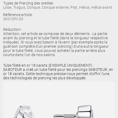
Types de Piercing des oreilles:
Lobe, Tragus, Conque, Conque externe, Plat, Hélice, Hélice avant
Référence article :
3001SPI-03
Réduction :
Attention, cet article se compose de deux éléments : La partie
avant du piercing et le tube fileté (dans la longueur respective
indiquée). Si vous avez besoin à l’avenir (par exemple après la
guérison complète d’un premier piercing) d’une autre longueur
pour le tube fileté, vous pouvez acheter la partie arrière plus
courte dans l’un de nos salons.
Tube fileté en or 18 carats (EXEMPLE UNIQUEMENT) :
SABOTEUR a créé un tube fileté pour les piercings SABOTEUR, en
or 18 carats. Cette technique précise nous permet d'offrir l'une
des technologies de piercing les plus développée.