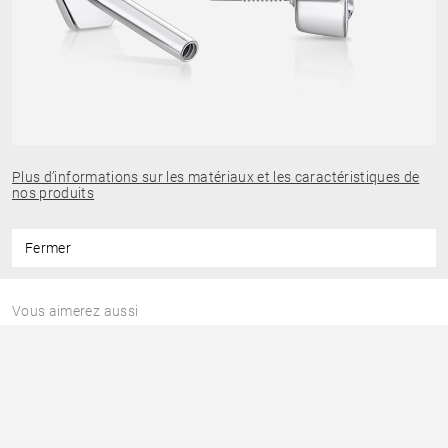
Plus d’informations sur les matériaux et les caractéristiques de
nos produits
Fermer
Vous aimerez aussi