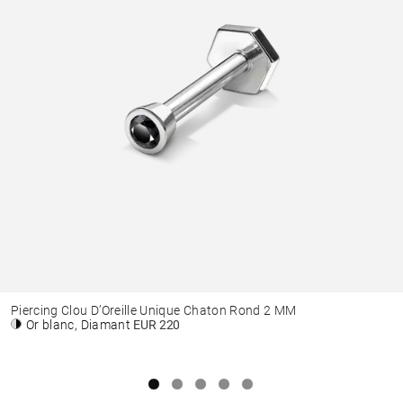
Piercing Clou D’Oreille Unique Chaton Rond 2 MM
Or blanc, Diamant
EUR 220