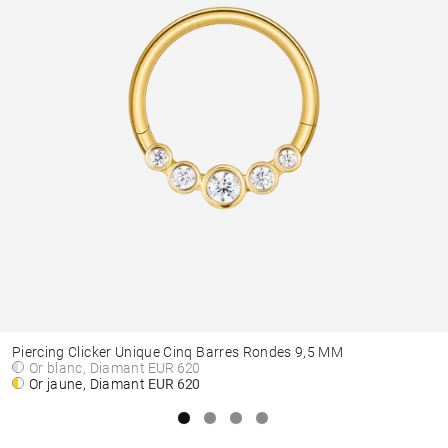
Piercing Clicker Unique Cinq Barres Rondes 9,5 MM
Or blanc, Diamant
EUR 620
Or jaune, Diamant
EUR 620