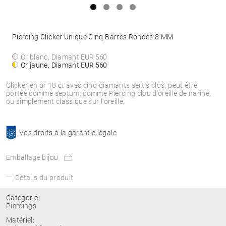
Piercing Clicker Unique Cinq Barres Rondes 8 MM
Or blanc, Diamant
EUR 560
Or jaune, Diamant
EUR 560
Clicker en or 18 ct avec cinq diamants sertis clos, peut être
portée comme septum, comme Piercing clou d'oreille de narine,
ou simplement classique sur l'oreille.
Vos droits à la garantie légale
Emballage bijou
Détails du produit
Catégorie:
Piercings
Matériel: