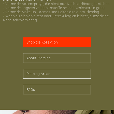
• Vermeide Nasensprays, die nicht aus Kochsalzlösung bestehen.
• Vermeide aggressive Inhaltsstoffe bei der Gesichtsreinigung.
• Vermeide Make-up, Cremes und Seifen direkt am Piercing.
• Wenn du dich erkältest oder unter Allergien leidest, putze deine
Nase sehr vorsichtig.
Shop die Kollektion
About Piercing
Piercing Areas
FAQs