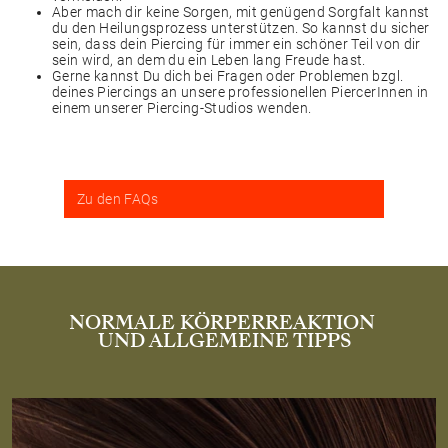
Aber mach dir keine Sorgen, mit genügend Sorgfalt kannst
du den Heilungsprozess unterstützen. So kannst du sicher
sein, dass dein Piercing für immer ein schöner Teil von dir
sein wird, an dem du ein Leben lang Freude hast.
Gerne kannst Du dich bei Fragen oder Problemen bzgl.
deines Piercings an unsere professionellen PiercerInnen in
einem unserer Piercing-Studios wenden.
Zu den FAQs
NORMALE KÖRPERREAKTION
UND ALLGEMEINE TIPPS