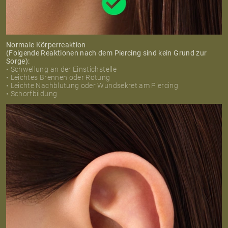
Normale Körperreaktion
(Folgende Reaktionen nach dem Piercing sind kein Grund zur
Sorge):
• Schwellung an der Einstichstelle
• Leichtes Brennen oder Rötung
• Leichte Nachblutung oder Wundsekret am Piercing
• Schorfbildung