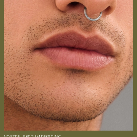
NOSTRIL SEPTUM PIERCING