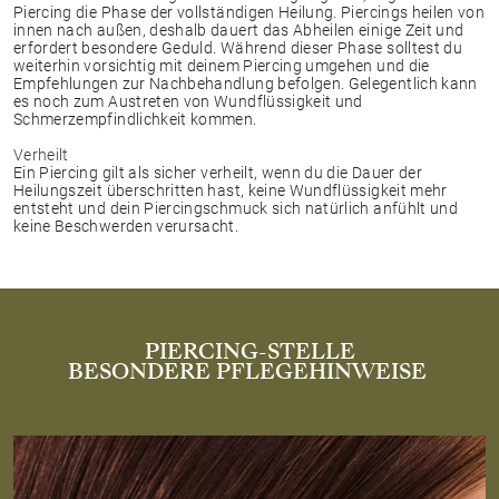
Piercing die Phase der vollständigen Heilung. Piercings heilen von
innen nach außen, deshalb dauert das Abheilen einige Zeit und
erfordert besondere Geduld. Während dieser Phase solltest du
weiterhin vorsichtig mit deinem Piercing umgehen und die
Empfehlungen zur Nachbehandlung befolgen. Gelegentlich kann
es noch zum Austreten von Wundflüssigkeit und
Schmerzempfindlichkeit kommen.
Verheilt
Ein Piercing gilt als sicher verheilt, wenn du die Dauer der
Heilungszeit überschritten hast, keine Wundflüssigkeit mehr
entsteht und dein Piercingschmuck sich natürlich anfühlt und
keine Beschwerden verursacht.
PIERCING-STELLE
BESONDERE PFLEGEHINWEISE