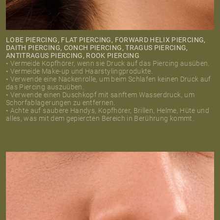
LOBE PIERCING, FLAT PIERCING, FORWARD HELIX PIERCING,
DAITH PIERCING, CONCH PIERCING, TRAGUS PIERCING,
ANTITRAGUS PIERCING, ROOK PIERCING
• Vermeide Kopfhörer, wenn sie Druck auf das Piercing ausüben.
• Vermeide Make-up und Haarstylingprodukte.
• Verwende eine Nackenrolle, um beim Schlafen keinen Druck auf
das Piercing auszuüben.
• Verwende einen Duschkopf mit sanftem Wasserdruck, um
Schorfablagerungen zu entfernen.
• Achte auf saubere Handys, Kopfhörer, Brillen, Helme, Hüte und
alles, was mit dem gepiercten Bereich in Berührung kommt.