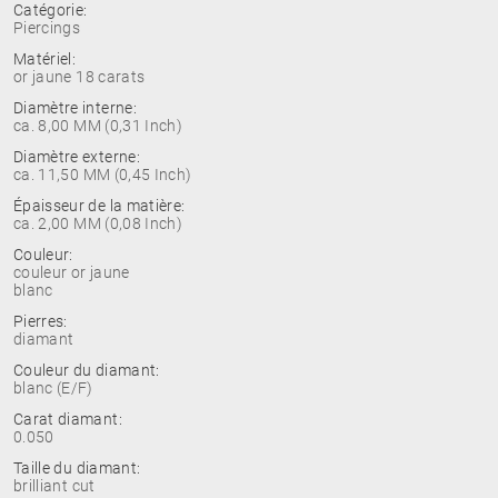
Catégorie:
Piercings
Matériel:
or jaune 18 carats
Diamètre interne:
ca. 8,00 MM (0,31 Inch)
Diamètre externe:
ca. 11,50 MM (0,45 Inch)
Épaisseur de la matière:
ca. 2,00 MM (0,08 Inch)
Couleur:
couleur or jaune
blanc
Pierres:
diamant
Couleur du diamant:
blanc (E/F)
Carat diamant:
0.050
Taille du diamant:
brilliant cut