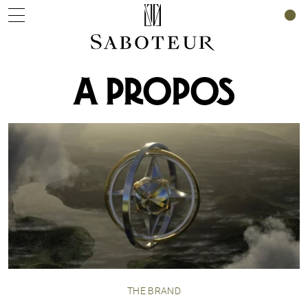
0
A PROPOS
THE BRAND