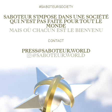
#SABOTEURSOCIETY
SABOTEUR S’IMPOSE DANS UNE SOCIÉTÉ
QUI N’EST PAS FAITE POUR TOUT LE
MONDE
MAIS OÙ CHACUN EST LE BIENVENU
CONTACT
PRESS@SABOTEUR.WORLD
@SABOTEUR.WORLD