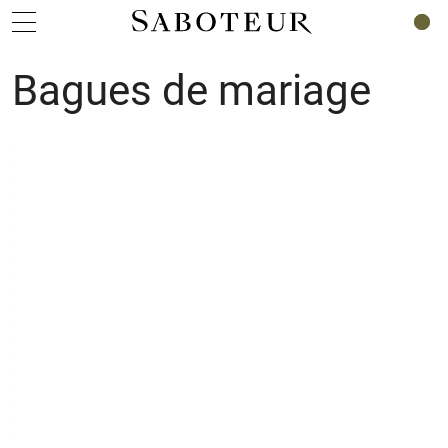
0
Bagues de mariage