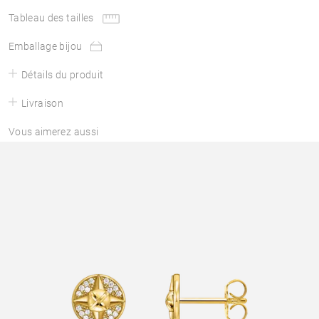
Tableau des tailles
Emballage bijou
Détails du produit
Livraison
Vous aimerez aussi