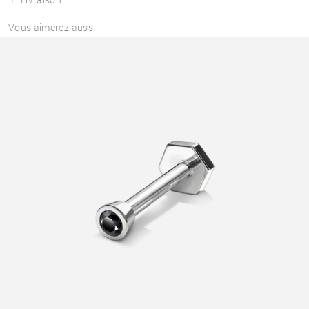
Vous aimerez aussi