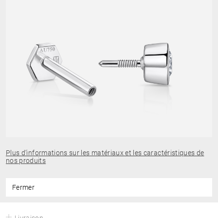
Plus d’informations sur les matériaux et les caractéristiques de
nos produits
Fermer
Livraison