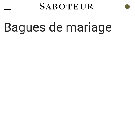
0
Bagues de mariage