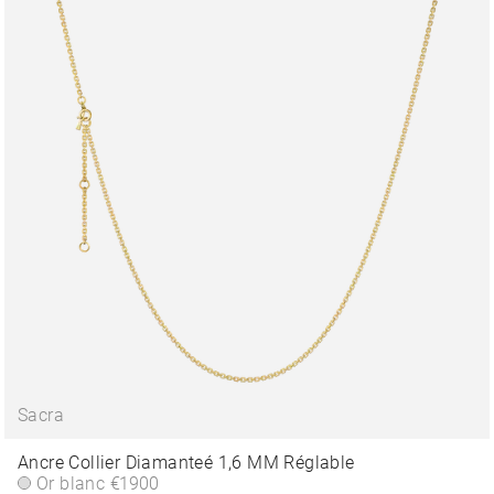
Sacra
Ancre Collier Diamanteé 1,6 MM Réglable
Or blanc
€1900