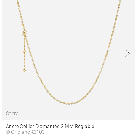
Sacra
Ancre Collier Diamantée 2 MM Réglable
Or blanc
€3100