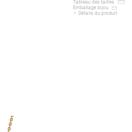
Tableau des tailles
Emballage bijou
Détails du produit