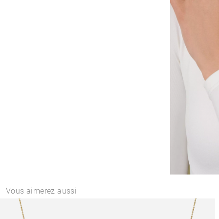
Vous aimerez aussi