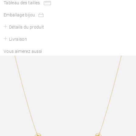
Tableau des tailles
Emballage bijou
Détails du produit
Livraison
Vous aimerez aussi