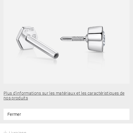
Plus d’informations sur les matériaux et les caractéristiques de
nos produits
Fermer
Livraison