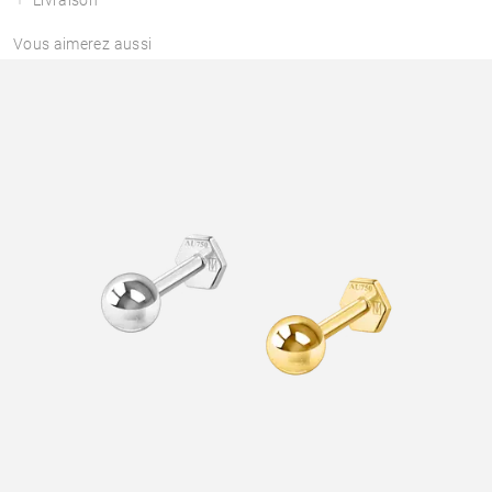
Vous aimerez aussi