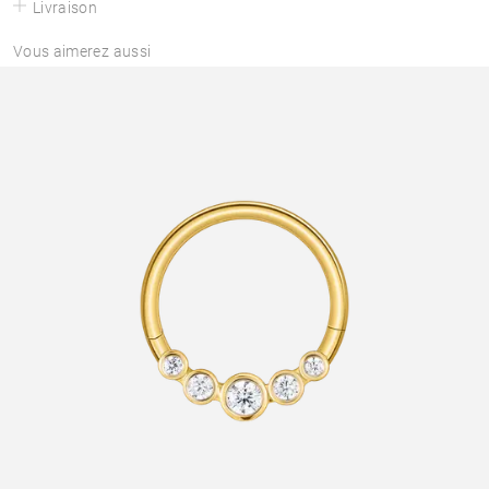
Livraison
Vous aimerez aussi