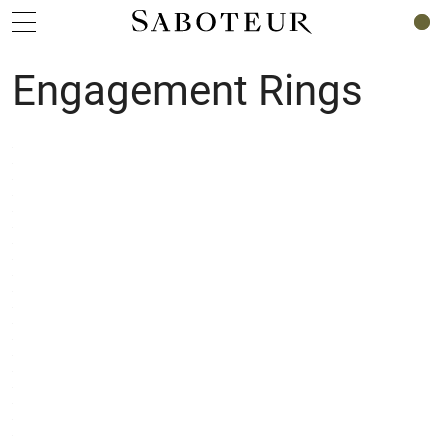
0
Engagement Rings