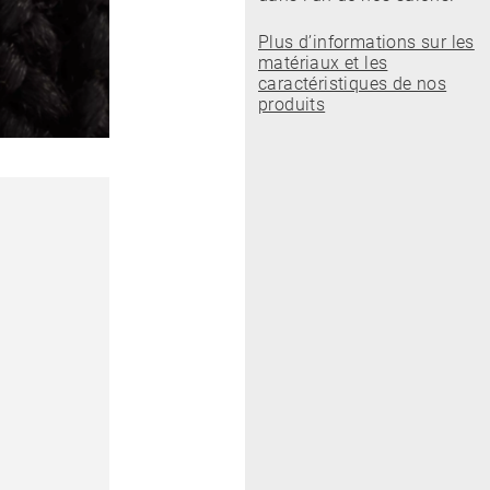
Plus d’informations sur les
matériaux et les
caractéristiques de nos
produits