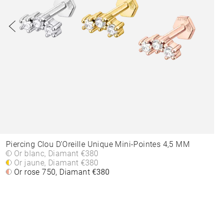
Piercing Clou D’Oreille Unique Mini-Pointes 4,5 MM
Or blanc, Diamant
€380
Or jaune, Diamant
€380
Or rose 750, Diamant
€380