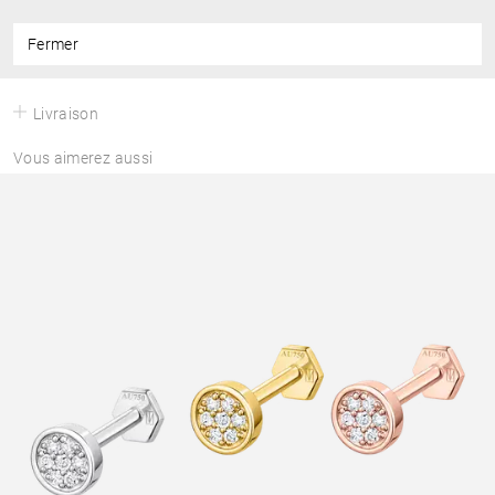
Fermer
Livraison
Vous aimerez aussi