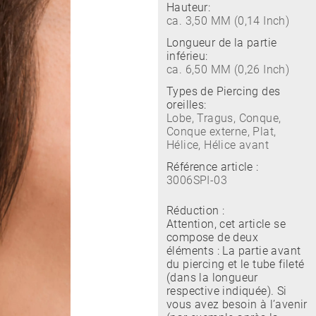
Hauteur:
ca. 3,50 MM (0,14 Inch)
Longueur de la partie
inférieu:
ca. 6,50 MM (0,26 Inch)
Types de Piercing des
oreilles:
Lobe, Tragus, Conque,
Conque externe, Plat,
Hélice, Hélice avant
Référence article :
3006SPI-03
Réduction :
Attention, cet article se
compose de deux
éléments : La partie avant
du piercing et le tube fileté
(dans la longueur
respective indiquée). Si
vous avez besoin à l’avenir