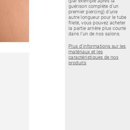
(par exemple après la
guérison complète d’un
premier piercing) d’une
autre longueur pour le tube
fileté, vous pouvez acheter
la partie arrière plus courte
dans l’un de nos salons.
Plus d’informations sur les
matériaux et les
caractéristiques de nos
produits