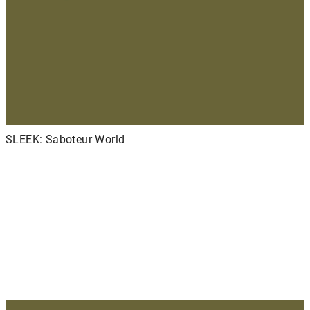
SLEEK: Saboteur World