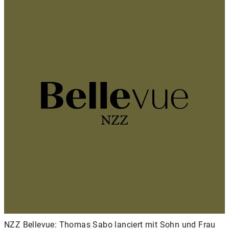
NZZ Bellevue: Thomas Sabo lanciert mit Sohn und Frau