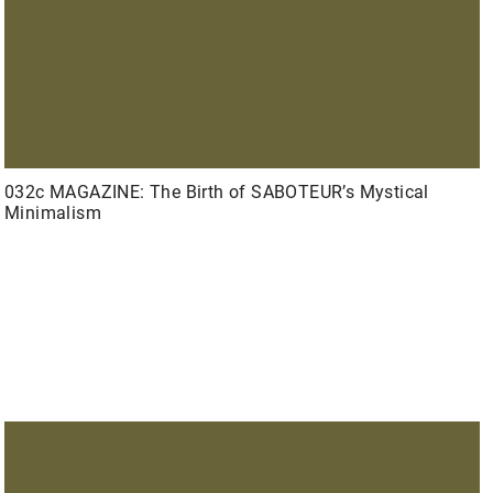
032c MAGAZINE: The Birth of SABOTEUR’s Mystical
Minimalism