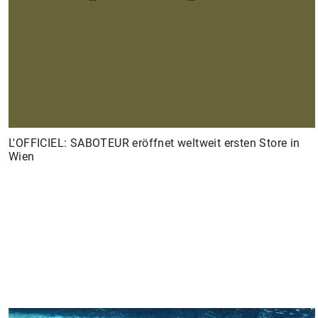
L'OFFICIEL: SABOTEUR eröffnet weltweit ersten Store in
Wien