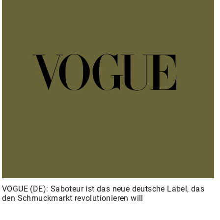
VOGUE (DE): Saboteur ist das neue deutsche Label, das
den Schmuckmarkt revolutionieren will