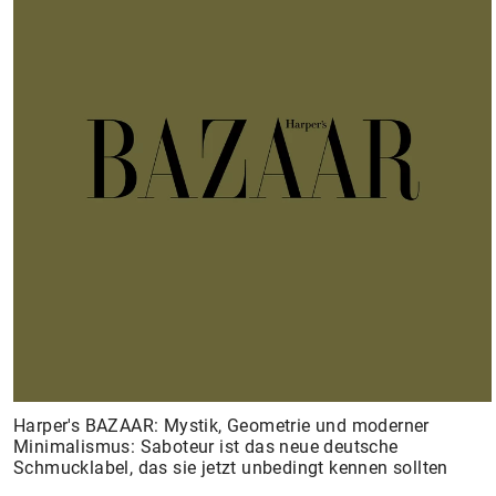
ALL PIERCINGS
Harper's BAZAAR: Mystik, Geometrie und moderner
Minimalismus: Saboteur ist das neue deutsche
Schmucklabel, das sie jetzt unbedingt kennen sollten