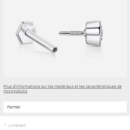
Plus d’informations sur les matériaux et les caractéristiques de
nos produits
Fermer
Livraison