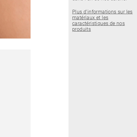
Plus d’informations sur les
matériaux et les
caractéristiques de nos
produits