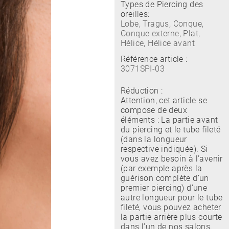
Types de Piercing des
oreilles:
Lobe, Tragus, Conque,
Conque externe, Plat,
Hélice, Hélice avant
Référence article :
3071SPI-03
Réduction :
Attention, cet article se
compose de deux
éléments : La partie avant
du piercing et le tube fileté
(dans la longueur
respective indiquée). Si
vous avez besoin à l’avenir
(par exemple après la
guérison complète d’un
premier piercing) d’une
autre longueur pour le tube
fileté, vous pouvez acheter
la partie arrière plus courte
dans l’un de nos salons.