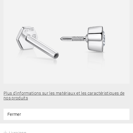
Plus d’informations sur les matériaux et les caractéristiques de
nos produits
Fermer
Livraison