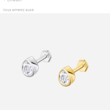
Vous aimerez aussi