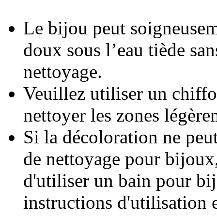
Le bijou peut soigneusem
doux sous l’eau tiède san
nettoyage.
Veuillez utiliser un chif
nettoyer les zones légère
Si la décoloration ne peut
de nettoyage pour bijou
d'utiliser un bain pour bi
instructions d'utilisation