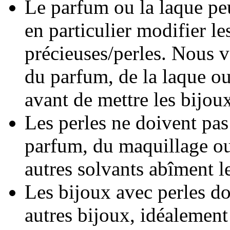
Le parfum ou la laque peu
en particulier modifier le
précieuses/perles. Nous
du parfum, de la laque o
avant de mettre les bijou
Les perles ne doivent pas
parfum, du maquillage ou 
autres solvants abîment l
Les bijoux avec perles do
autres bijoux, idéalement