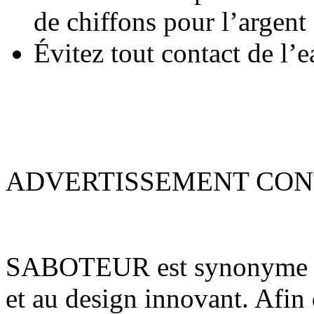
de chiffons pour l’argent
Évitez tout contact de l’e
ADVERTISSEMENT CONT
SABOTEUR est synonyme de 
et au design innovant. Afin