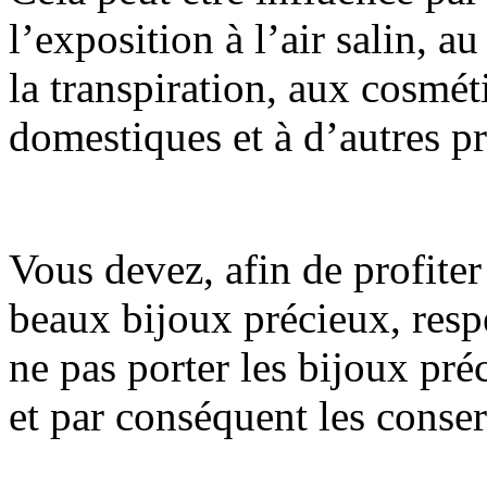
l’exposition à l’air salin, au
la transpiration, aux cosmé
domestiques et à d’autres p
Vous devez, afin de profiter
beaux bijoux précieux, respe
ne pas porter les bijoux préc
et par conséquent les conser