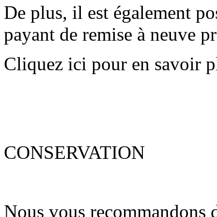
De plus, il est également po
payant de remise à neuve pro
Cliquez ici pour en savoir p
CONSERVATION
Nous vous recommandons de