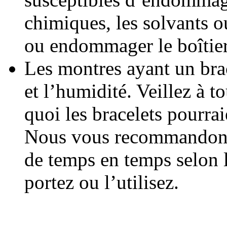
chimiques, les solvants o
ou endommager le boîtier, 
Les montres ayant un brac
et l’humidité. Veillez à t
quoi les bracelets pourra
Nous vous recommandons 
de temps en temps selon l
portez ou l’utilisez.