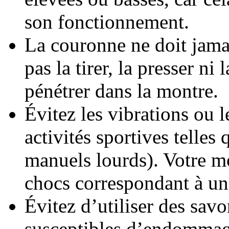
son fonctionnement.
La couronne ne doit jamai
pas la tirer, la presser ni
pénétrer dans la montre.
Évitez les vibrations ou l
activités sportives telles
manuels lourds). Votre mo
chocs correspondant à une
Évitez d’utiliser des sav
susceptibles d’endommage