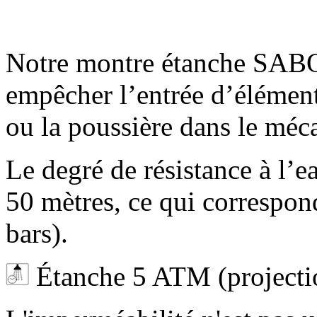
Notre montre étanche SAB
empêcher l’entrée d’éléments
ou la poussière dans le méc
Le degré de résistance à l’e
50 mètres, ce qui correspo
bars)
.
Étanche 5 ATM (projectio