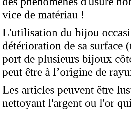
des phénomènes d'usure nor
vice de matériau !
L'utilisation du bijou occ
détérioration de sa surface (
port de plusieurs bijoux côte
peut être à l’origine de rayu
Les articles peuvent être lu
nettoyant l'argent ou l'or qu