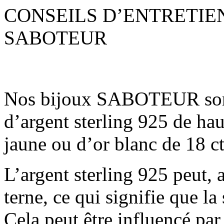
CONSEILS D’ENTRETIE
SABOTEUR
Nos bijoux SABOTEUR sont f
d’argent sterling 925 de hau
jaune ou d’or blanc de 18 c
L’argent sterling 925 peut, 
terne, ce qui signifie que l
Cela peut être influencé par 