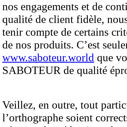
nos engagements et de conti
qualité de client fidèle, no
tenir compte de certains crit
de nos produits. C’est seul
www.saboteur.world
que vou
SABOTEUR de qualité épr
Veillez, en outre, tout parti
l’orthographe soient correct