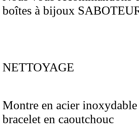
boîtes à bijoux SABOTEUR 
NETTOYAGE
Montre en acier inoxydable (
bracelet en caoutchouc