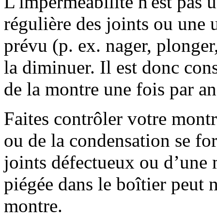
L'imperméabilité n'est pas 
régulière des joints ou une 
prévu (p. ex. nager, plonger,
la diminuer. Il est donc conse
de la montre une fois par an
Faites contrôler votre montr
ou de la condensation se for
joints défectueux ou d’une 
piégée dans le boîtier peut
montre.