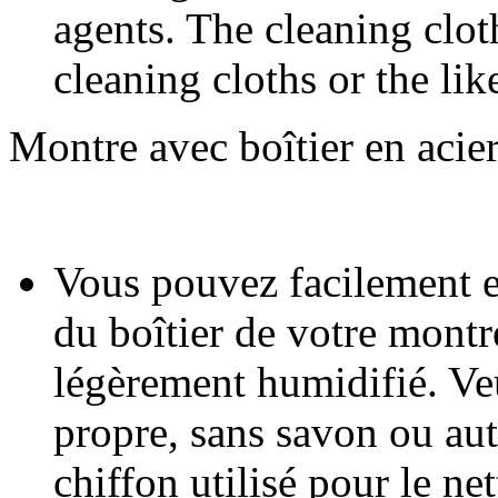
agents. The cleaning clot
cleaning cloths or the lik
Montre avec boîtier en acier
Vous pouvez facilement en
du boîtier de votre mont
légèrement humidifié. Veu
propre, sans savon ou aut
chiffon utilisé pour le net