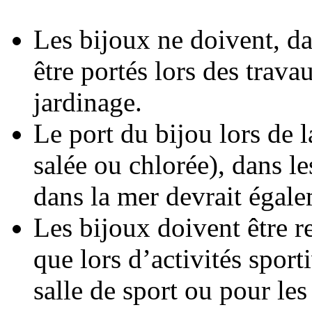
Les bijoux ne doivent, da
être portés lors des trav
jardinage.
Le port du bijou lors de 
salée ou chlorée), dans l
dans la mer devrait égale
Les bijoux doivent être ret
que lors d’activités sport
salle de sport ou pour les