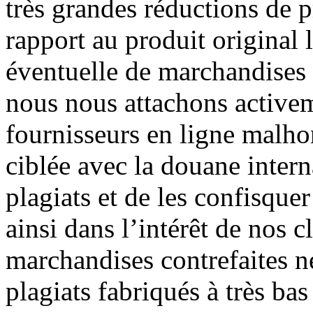
très grandes réductions de p
rapport au produit original 
éventuelle de marchandises 
nous nous attachons activem
fournisseurs en ligne malho
ciblée avec la douane inter
plagiats et de les confisqu
ainsi dans l’intérêt de nos c
marchandises contrefaites ne
plagiats fabriqués à très bas