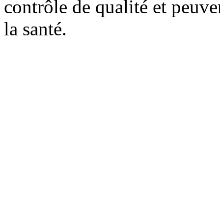
contrôle de qualité et peuve
la santé.