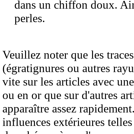
dans un chiffon doux. Ain
perles.
Veuillez noter que les trace
(égratignures ou autres rayu
vite sur les articles avec un
ou en or que sur d'autres art
apparaître assez rapidement.
influences extérieures telles