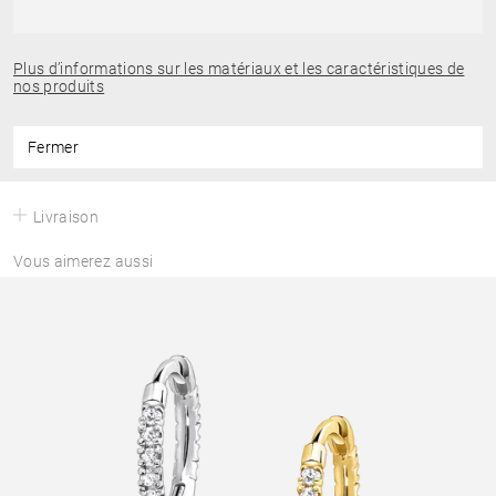
Plus d’informations sur les matériaux et les caractéristiques de
nos produits
Fermer
Livraison
Vous aimerez aussi