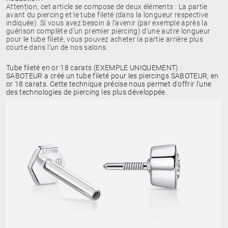
Attention, cet article se compose de deux éléments : La partie
avant du piercing et le tube fileté (dans la longueur respective
indiquée). Si vous avez besoin à l’avenir (par exemple après la
guérison complète d’un premier piercing) d’une autre longueur
pour le tube fileté, vous pouvez acheter la partie arrière plus
courte dans l’un de nos salons.
Tube fileté en or 18 carats (EXEMPLE UNIQUEMENT) :
SABOTEUR a créé un tube fileté pour les piercings SABOTEUR, en
or 18 carats. Cette technique précise nous permet d'offrir l'une
des technologies de piercing les plus développée.