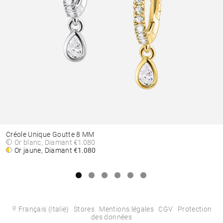
Créole Unique Goutte 8 MM
Or blanc, Diamant
€1.080
Or jaune, Diamant
€1.080
Français (Italie)
Stores
Mentions légales
CGV
Protection
des données