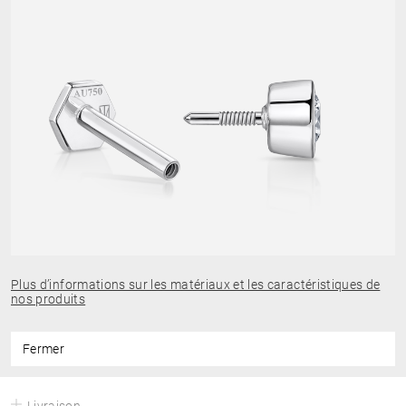
Plus d’informations sur les matériaux et les caractéristiques de
nos produits
Fermer
Livraison