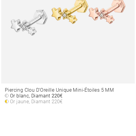
Piercing Clou D’Oreille Unique Mini-Étoiles 5 MM
Or blanc, Diamant
220€
Or jaune, Diamant
220€