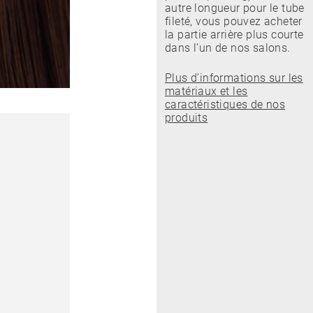
autre longueur pour le tube
fileté, vous pouvez acheter
la partie arrière plus courte
dans l’un de nos salons.
Plus d’informations sur les
matériaux et les
caractéristiques de nos
produits