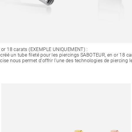
en or 18 carats (EXEMPLE UNIQUEMENT) :
éé un tube fileté pour les piercings SABOTEUR, en or 18 car
cise nous permet d'offrir l'une des technologies de piercing l