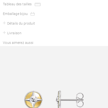
Tableau des tailles
Emballage bijou
Détails du produit
Livraison
Vous aimerez aussi