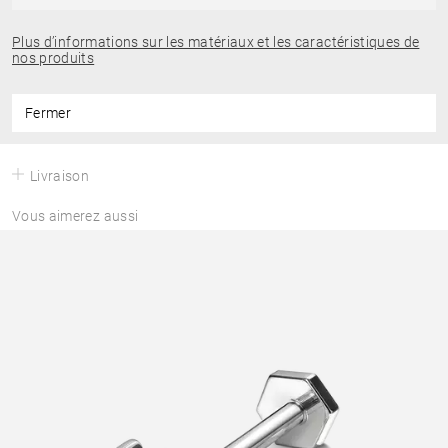
Plus d’informations sur les matériaux et les caractéristiques de
nos produits
Fermer
Livraison
Vous aimerez aussi