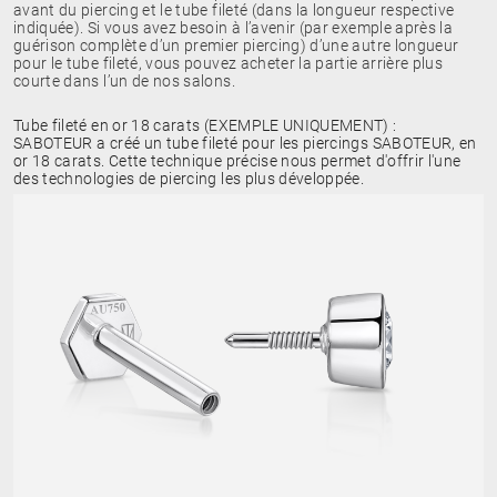
avant du piercing et le tube fileté (dans la longueur respective
indiquée). Si vous avez besoin à l’avenir (par exemple après la
guérison complète d’un premier piercing) d’une autre longueur
pour le tube fileté, vous pouvez acheter la partie arrière plus
courte dans l’un de nos salons.
Tube fileté en or 18 carats (EXEMPLE UNIQUEMENT) :
SABOTEUR a créé un tube fileté pour les piercings SABOTEUR, en
or 18 carats. Cette technique précise nous permet d'offrir l'une
des technologies de piercing les plus développée.