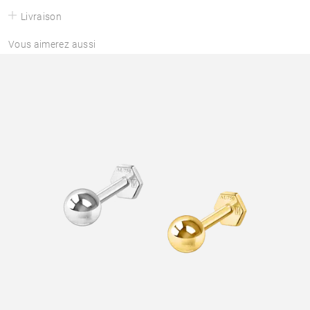
Livraison
Vous aimerez aussi