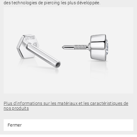
des technologies de piercing les plus développée.
Plus d’informations sur les matériaux et les caractéristiques de
nos produits
Fermer