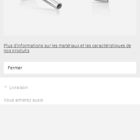
Plus d’informations sur les matériaux et les caractéristiques de
nos produits
Fermer
Livraison
Vous aimerez aussi