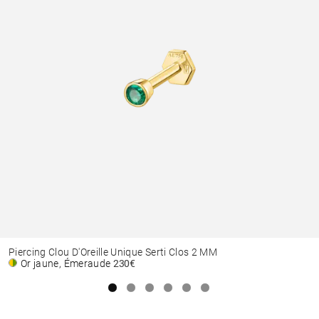
Piercing Clou D'Oreille Unique Serti Clos 2 MM
Or jaune, Émeraude
230€