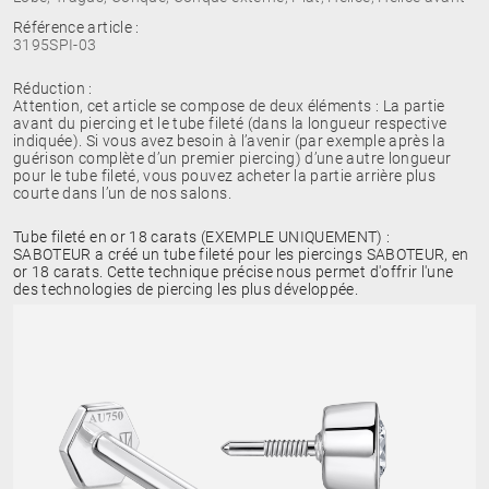
Référence article :
3195SPI-03
Réduction :
Attention, cet article se compose de deux éléments : La partie
avant du piercing et le tube fileté (dans la longueur respective
indiquée). Si vous avez besoin à l’avenir (par exemple après la
guérison complète d’un premier piercing) d’une autre longueur
pour le tube fileté, vous pouvez acheter la partie arrière plus
courte dans l’un de nos salons.
Tube fileté en or 18 carats (EXEMPLE UNIQUEMENT) :
SABOTEUR a créé un tube fileté pour les piercings SABOTEUR, en
or 18 carats. Cette technique précise nous permet d'offrir l'une
des technologies de piercing les plus développée.