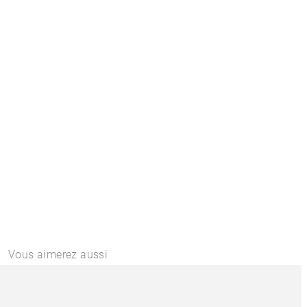
Vous aimerez aussi