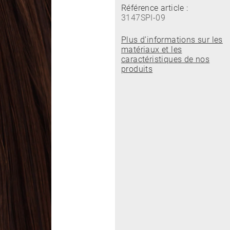
Référence article :
3147SPI-09
Plus d’informations sur les
matériaux et les
caractéristiques de nos
produits