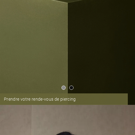
Prendre votre rende-vous de piercing