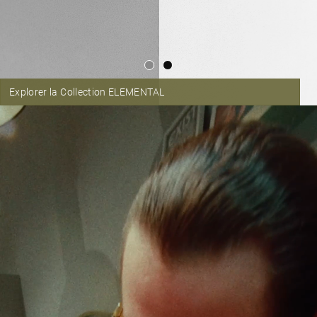
Explorer la Collection ELEMENTAL