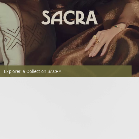
Explorer la Collection SACRA