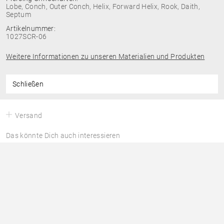
Lobe, Conch, Outer Conch, Helix, Forward Helix, Rook, Daith,
Septum
Artikelnummer:
1027SCR-06
Weitere Informationen zu unseren Materialien und Produkten
Schließen
Versand
Das könnte Dich auch interessieren