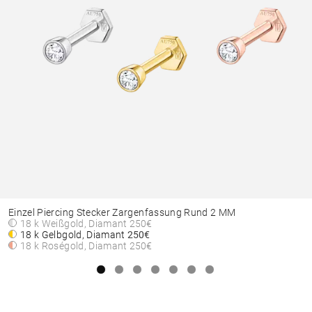
Einzel Piercing Stecker Zargenfassung Rund 2 MM
18 k Weißgold, Diamant
250€
18 k Gelbgold, Diamant
250€
18 k Roségold, Diamant
250€