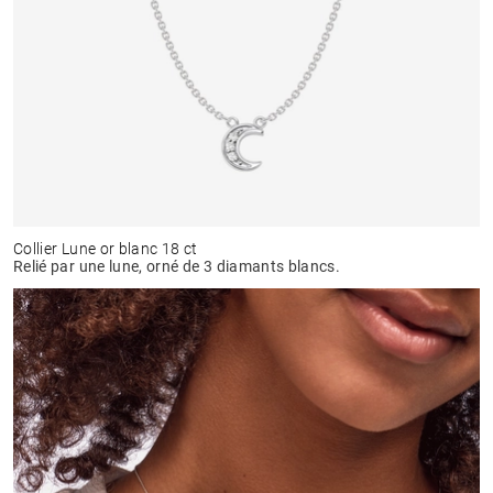
Collier Lune or blanc 18 ct
Relié par une lune, orné de 3 diamants blancs.