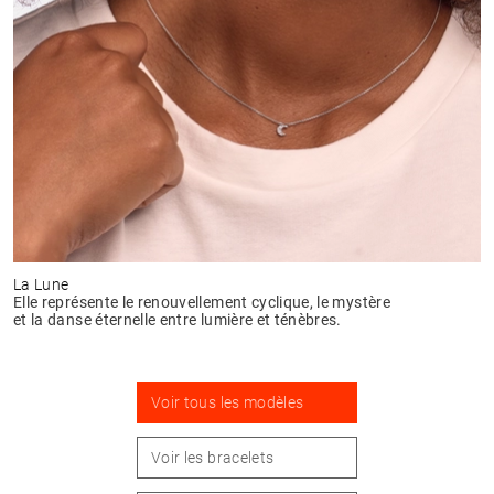
La Lune
Elle représente le renouvellement cyclique, le mystère
et la danse éternelle entre lumière et ténèbres.
Voir tous les modèles
Voir les bracelets