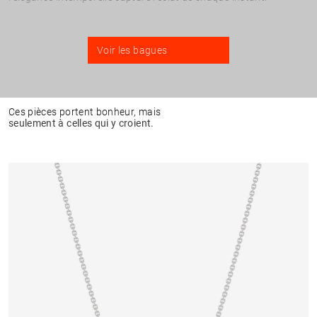
Voir les bagues
Ces pièces portent bonheur, mais
seulement à celles qui y croient.