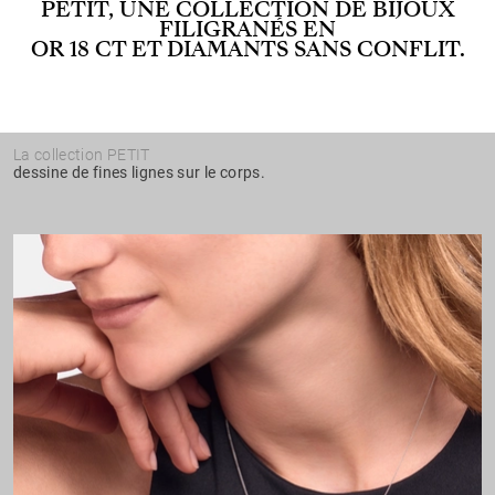
PETIT, UNE COLLECTION DE BIJOUX
FILIGRANÉS EN
OR 18 CT ET DIAMANTS SANS CONFLIT.
La collection PETIT
dessine de fines lignes sur le corps.