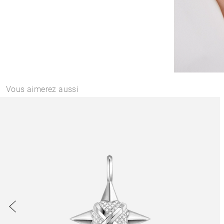
Vous aimerez aussi