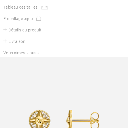
Tableau des tailles
Emballage bijou
Détails du produit
Livraison
Vous aimerez aussi