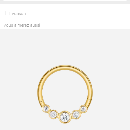
Livraison
Vous aimerez aussi